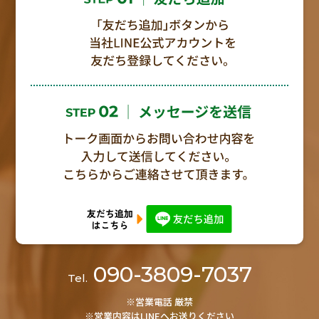
090-3809-7037
Tel.
※営業電話 厳禁
※営業内容はLINEへお送りください