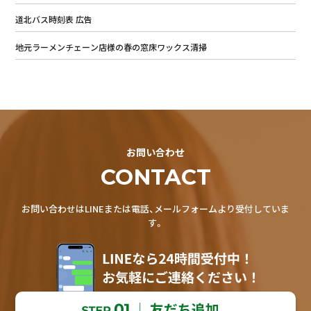
道北バス時刻表 広告
地元ラーメンチェーン店様の春の窓床ワックス清掃
お問い合わせ
CONTACT
お問い合わせはLINEまたは電話、メールフォームより受付していま
す。