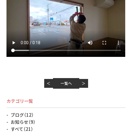
＜
一覧へ
＞
カテゴリ一覧
ブログ
（12）
お知らせ
（9）
すべて
（21）