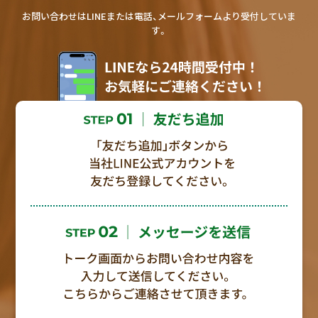
お問い合わせはLINEまたは電話、メールフォームより受付していま
す。