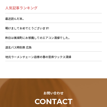
人気記事ランキング
最近読んだ本。
明けましておめでとうございます!
昨日は美瑛町にお邪魔してのエアコン清掃でした。
道北バス時刻表 広告
地元ラーメンチェーン店様の春の窓床ワックス清掃
お問い合わせ
CONTACT