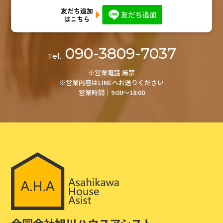
090-3809-7037
Tel.
※営業電話 厳禁
※営業内容はLINEへお送りください
営業時間│9:00～18:00