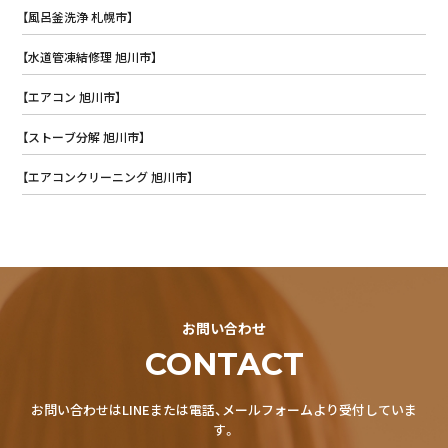
【風呂釜洗浄 札幌市】
【水道管凍結修理 旭川市】
【エアコン 旭川市】
【ストーブ分解 旭川市】
【エアコンクリーニング 旭川市】
お問い合わせ
CONTACT
お問い合わせはLINEまたは電話、メールフォームより受付していま
す。