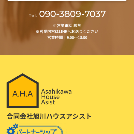
090-3809-7037
Tel.
※営業電話 厳禁
※営業内容はLINEへお送りください
営業時間│9:00～18:00