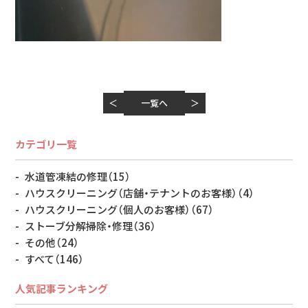
＜
一覧へ
＞
カテゴリ一覧
水道管凍結の修理
（15）
ハウスクリーニング（店舗・テナントのお客様）
（4）
ハウスクリーニング（個人のお客様）
（67）
ストーブ分解掃除・修理
（36）
その他
（24）
すべて
（146）
人気記事ランキング