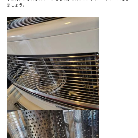
ましょう。