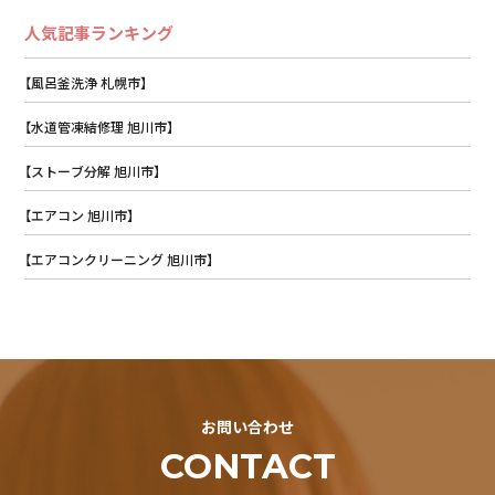
人気記事ランキング
【風呂釜洗浄 札幌市】
【水道管凍結修理 旭川市】
【ストーブ分解 旭川市】
【エアコン 旭川市】
【エアコンクリーニング 旭川市】
お問い合わせ
CONTACT