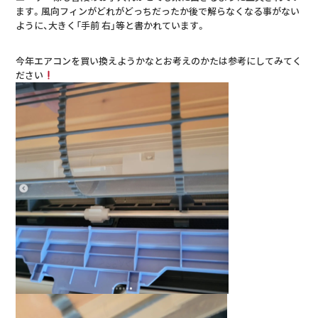
ます。風向フィンがどれがどっちだったか後で解らなくなる事がない
ように、大きく「手前 右」等と書かれています。
今年エアコンを買い換えようかなとお考えのかたは参考にしてみてく
ださい