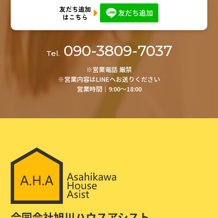
090-3809-7037
Tel.
※営業電話 厳禁
※営業内容はLINEへお送りください
営業時間│9:00～18:00