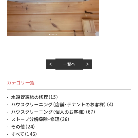
＜
一覧へ
＞
カテゴリ一覧
水道管凍結の修理
（15）
ハウスクリーニング（店舗・テナントのお客様）
（4）
ハウスクリーニング（個人のお客様）
（67）
ストーブ分解掃除・修理
（36）
その他
（24）
すべて
（146）