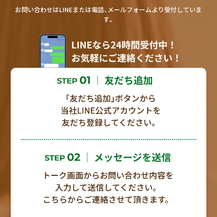
お問い合わせはLINEまたは電話、メールフォームより受付していま
す。