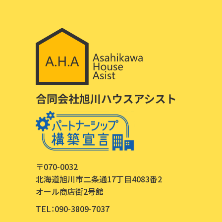
〒070-0032
北海道旭川市二条通17丁目4083番2
オール商店街2号館
TEL：090-3809-7037