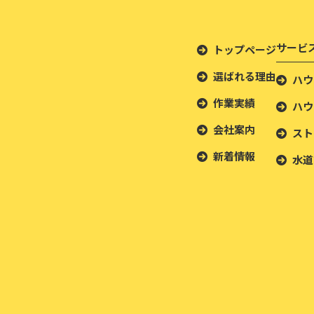
サービ
トップページ
選ばれる理由
ハウ
作業実績
ハウ
会社案内
スト
新着情報
水道