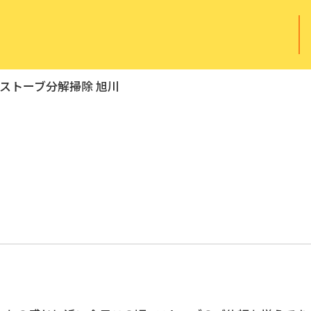
ストーブ分解掃除 旭川