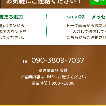
090-3809-7037
Tel.
※営業電話 厳禁
※営業内容はLINEへお送りください
営業時間│9:00～18:00