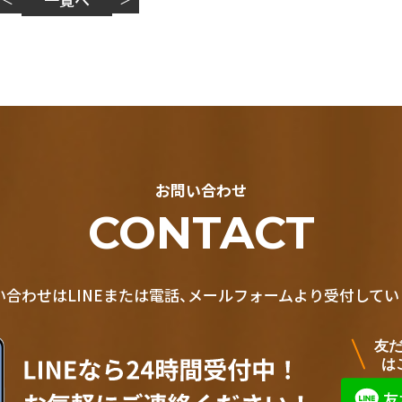
お問い合わせ
CONTACT
い合わせはLINEまたは電話、メールフォームより受付してい