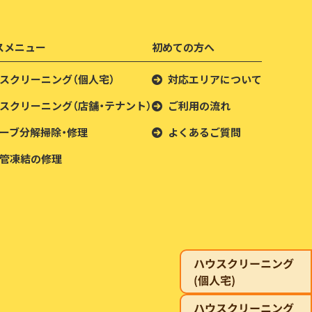
スメニュー
初めての方へ
スクリーニング（個人宅）
対応エリアについて
スクリーニング（店舗・テナント）
ご利用の流れ
ーブ分解掃除・修理
よくあるご質問
管凍結の修理