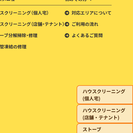
スクリーニング（個人宅）
対応エリアについて
スクリーニング（店舗・テナント）
ご利用の流れ
ーブ分解掃除・修理
よくあるご質問
管凍結の修理