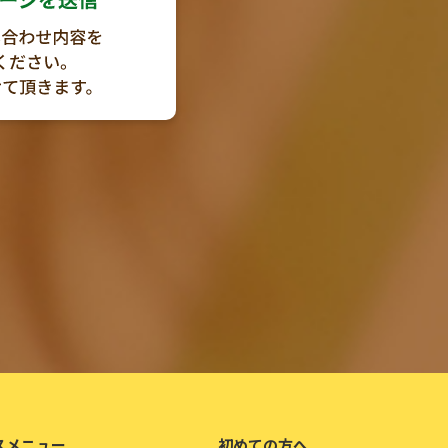
スメニュー
初めての方へ