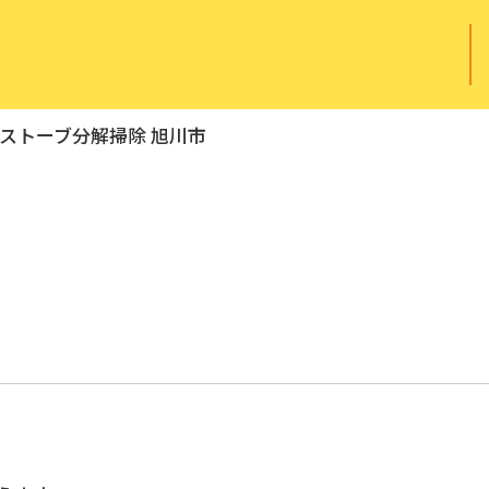
ストーブ分解掃除 旭川市