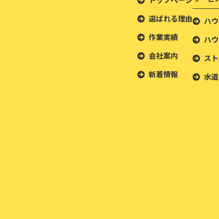
選ばれる理由
ハウ
作業実績
ハウ
会社案内
スト
新着情報
水道