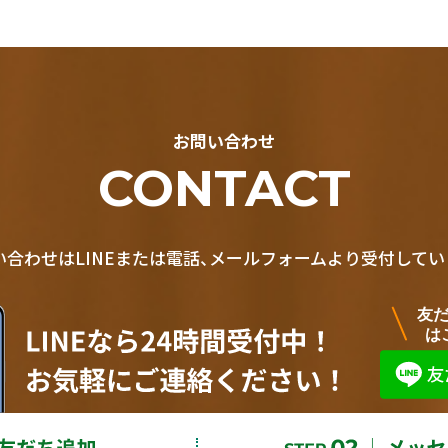
お問い合わせ
CONTACT
い合わせはLINEまたは電話、メールフォームより受付してい