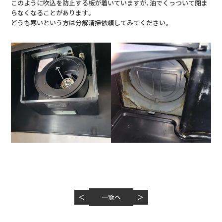
このように吹込を防止する板が着いていますが、油でくっついて閉ま
らなくなることがあります。
どうも寒いという方は分解清掃依頼してみてください。
＜
一覧へ
＞