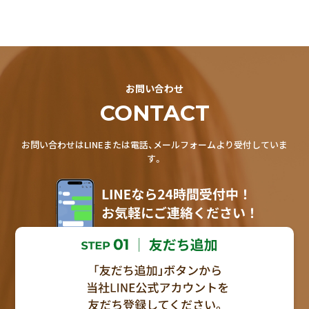
お問い合わせ
CONTACT
お問い合わせはLINEまたは電話、メールフォームより受付していま
す。