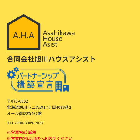
〒070-0032
北海道旭川市二条通17丁目4083番2
オール商店街2号館
TEL：090-3809-7037
※営業電話 厳禁
※営業内容はLINEへお送りください