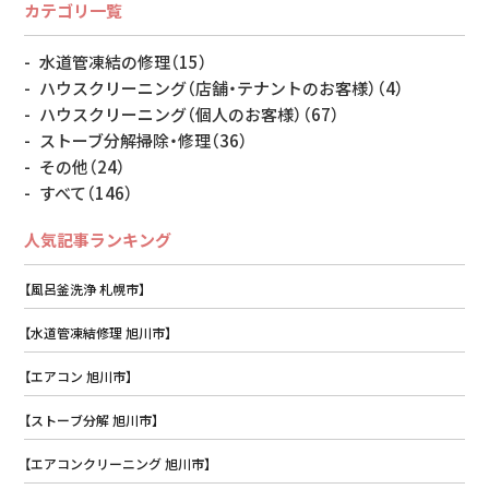
カテゴリ一覧
水道管凍結の修理
（15）
ハウスクリーニング（店舗・テナントのお客様）
（4）
ハウスクリーニング（個人のお客様）
（67）
ストーブ分解掃除・修理
（36）
その他
（24）
すべて
（146）
人気記事ランキング
【風呂釜洗浄 札幌市】
【水道管凍結修理 旭川市】
【エアコン 旭川市】
【ストーブ分解 旭川市】
【エアコンクリーニング 旭川市】