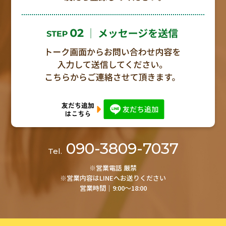
090-3809-7037
Tel.
※営業電話 厳禁
※営業内容はLINEへお送りください
営業時間│9:00～18:00