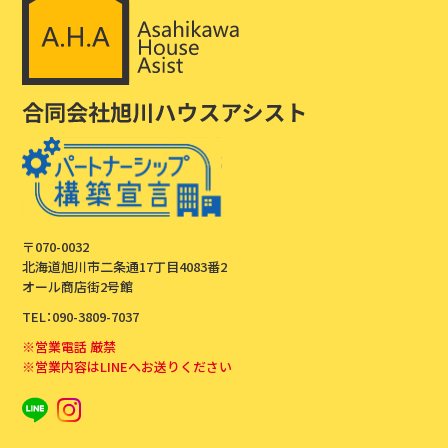
〒070-0032
北海道旭川市二条通17丁目4083番2
オール商店街2号館
TEL：090-3809-7037
※営業電話 厳禁
※営業内容はLINEへお送りください