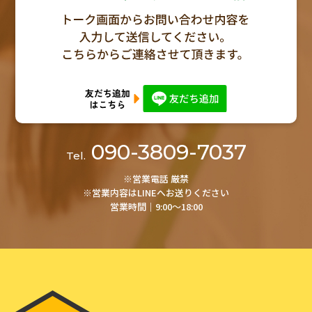
090-3809-7037
Tel.
※営業電話 厳禁
※営業内容はLINEへお送りください
営業時間│9:00～18:00