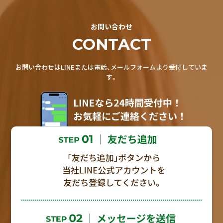
お問い合わせ
CONTACT
お問い合わせはLINEまたは電話、メールフォームより受付していま
す。