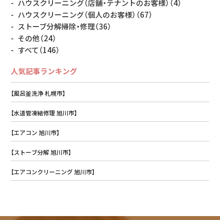
ハウスクリーニング（店舗・テナントのお客様）
（4）
ハウスクリーニング（個人のお客様）
（67）
ストーブ分解掃除・修理
（36）
その他
（24）
すべて
（146）
人気記事ランキング
【風呂釜洗浄 札幌市】
【水道管凍結修理 旭川市】
【エアコン 旭川市】
【ストーブ分解 旭川市】
【エアコンクリーニング 旭川市】